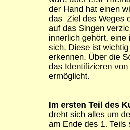
der Hand hat einen wi
das Ziel des Weges d
auf das Singen verzic
innerlich gehört, eine
sich. Diese ist wicht
erkennen. Über die S
das Identifizieren vo
ermöglicht.
Im ersten Teil des K
dreht sich alles um de
am Ende des 1. Teils