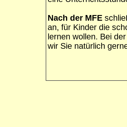
Nach der MFE
schlie
an, für Kinder die sc
lernen wollen. Bei de
wir Sie natürlich gern