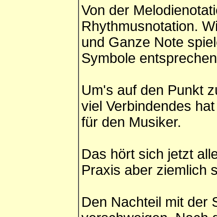
Von der Melodienotati
Rhythmusnotation. Wir 
und Ganze Note spiel
Symbole entsprechen 
Um's auf den Punkt zu
viel Verbindendes hat
für den Musiker.
Das hört sich jetzt al
Praxis aber ziemlich s
Den Nachteil mit der S